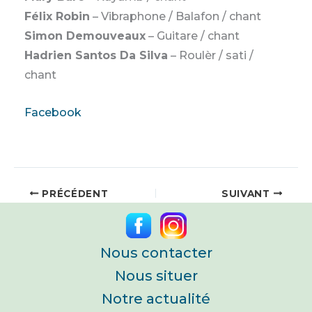
Félix Robin
– Vibraphone / Balafon / chant
Simon Demouveaux
– Guitare / chant
Hadrien Santos Da Silva
– Roulèr / sati /
chant
Facebook
PRÉCÉDENT
SUIVANT
Nous contacter
Nous situer
Notre actualité