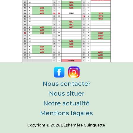
Nous contacter
Nous situer
Notre actualité
Mentions légales
Copyright © 2026 L’Éphémère Guinguette