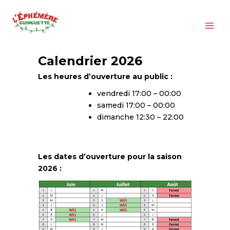
Aller
au
contenu
Calendrier 2026
Les heures d’ouverture au public :
vendredi 17:00 – 00:00
samedi 17:00 – 00:00
dimanche 12:30 – 22:00
Les dates d’ouverture pour la saison
2026 :