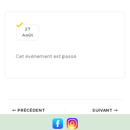
27
Août
Cet événement est passé
PRÉCÉDENT
SUIVANT