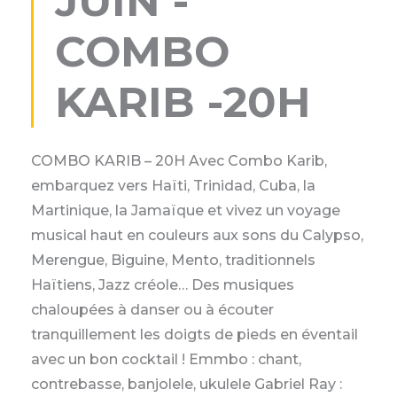
JUIN -
COMBO
KARIB -20H
COMBO KARIB – 20H Avec Combo Karib,
embarquez vers Haïti, Trinidad, Cuba, la
Martinique, la Jamaïque et vivez un voyage
musical haut en couleurs aux sons du Calypso,
Merengue, Biguine, Mento, traditionnels
Haïtiens, Jazz créole… Des musiques
chaloupées à danser ou à écouter
tranquillement les doigts de pieds en éventail
avec un bon cocktail ! Emmbo : chant,
contrebasse, banjolele, ukulele Gabriel Ray :