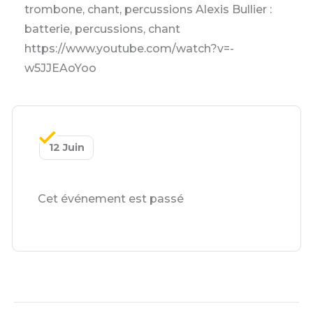
trombone, chant, percussions Alexis Bullier :
batterie, percussions, chant
https://www.youtube.com/watch?v=-
w5JJEAoYoo
12 Juin
Cet événement est passé