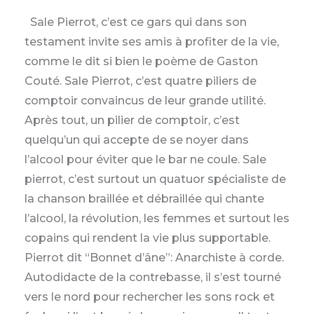
Sale Pierrot, c’est ce gars qui dans son
testament invite ses amis à profiter de la vie,
comme le dit si bien le poème de Gaston
Couté. Sale Pierrot, c’est quatre piliers de
comptoir convaincus de leur grande utilité.
Après tout, un pilier de comptoir, c’est
quelqu’un qui accepte de se noyer dans
l’alcool pour éviter que le bar ne coule. Sale
pierrot, c’est surtout un quatuor spécialiste de
la chanson braillée et débraillée qui chante
l’alcool, la révolution, les femmes et surtout les
copains qui rendent la vie plus supportable.
Pierrot dit “Bonnet d’âne”: Anarchiste à corde.
Autodidacte de la contrebasse, il s’est tourné
vers le nord pour rechercher les sons rock et