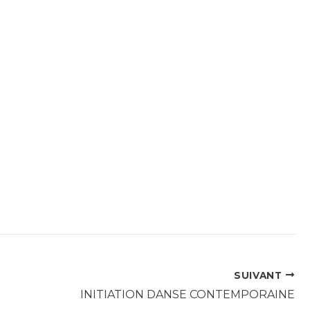
SUIVANT
INITIATION DANSE CONTEMPORAINE