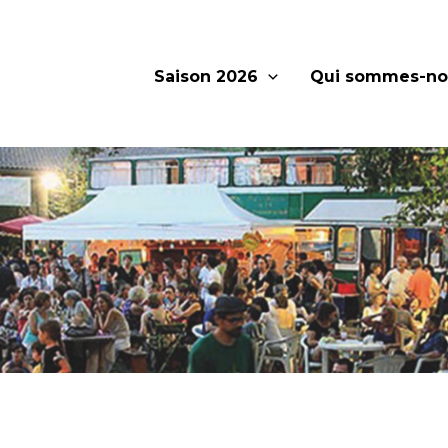
Saison 2026
Qui sommes-no