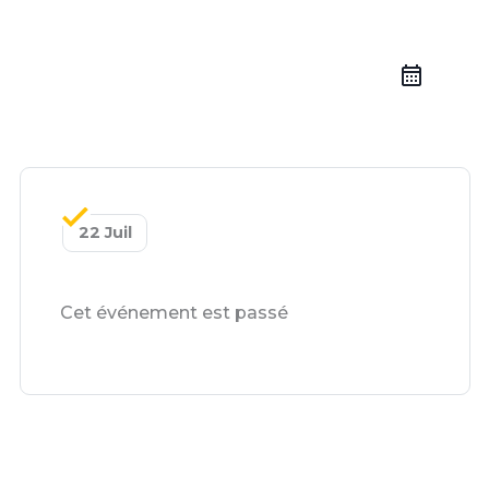
22 Juil
Cet événement est passé