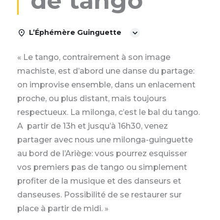
de tango
L’Éphémère Guinguette
« Le tango, contrairement à son image
machiste, est d’abord une danse du partage:
on improvise ensemble, dans un enlacement
proche, ou plus distant, mais toujours
respectueux. La milonga, c’est le bal du tango.
A partir de 13h et jusqu’à 16h30, venez
partager avec nous une milonga-guinguette
au bord de l’Ariège: vous pourrez esquisser
vos premiers pas de tango ou simplement
profiter de la musique et des danseurs et
danseuses. Possibilité de se restaurer sur
place à partir de midi. »