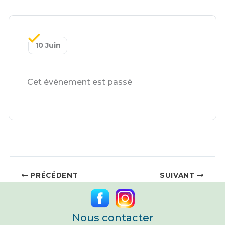
10 Juin
Cet événement est passé
PRÉCÉDENT
SUIVANT
Nous contacter