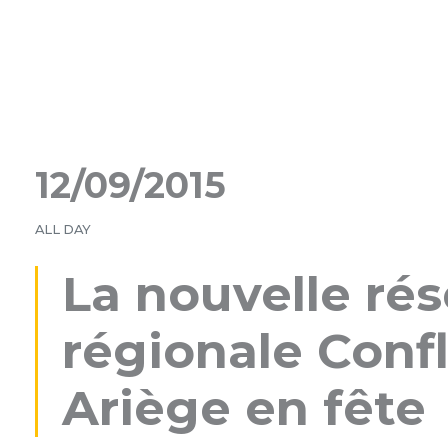
12/09/2015
ALL DAY
La nouvelle rés
régionale Conf
Ariège en fête