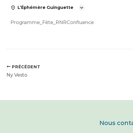
L’Éphémère Guinguette
Programme_Fête_RNRConfluence
PRÉCÉDENT
Ny Vesto
Nous cont