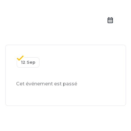
12 Sep
Cet événement est passé