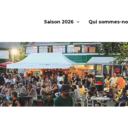
Saison 2026
Qui sommes-no