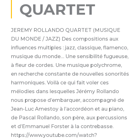
QUARTET
JEREMY ROLLANDO QUARTET (MUSIQUE
DU MONDE / JAZZ) Des compositions aux
influences multiples : jazz, classique, flamenco,
musique du monde… Une sensibilité fugueuse,
à fleur de cordes. Une musique polychrome,
en recherche constante de nouvelles sonorités
harmoniques. Voilà ce qui fait voler ces
mélodies dans lesquelles Jérémy Rollando
nous propose d’embarquer, accompagné de
Jean-Luc Amestoy à l’accordéon et au piano,
de Pascal Rollando, son père, aux percussions
et d’Emmanuel Forster à la contrebasse.
https://www.youtube.com/watch?