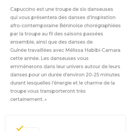
Capuccino est une troupe de six danseuses
qui vous présentera des danses d’inspiration
afro-contemporaine Béninoise chorégraphiées
par la troupe au fil des saisons passées
ensemble, ainsi que des danses de
Guinée travaillées avec Mélissa Habibi-Camara
cette année. Les danseuses vous
emmènerons dans leur univers autour de leurs
danses pour un durée d’environ 20-25 minutes
durant lesquelles l’énergie et le charme de la
troupe vous transporteront très
certainement. »