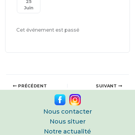
25
Juin
Cet événement est passé
PRÉCÉDENT
SUIVANT
Nous contacter
Nous situer
Notre actualité