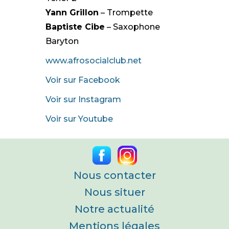
Yann Grillon
– Trompette
Baptiste Cibe
– Saxophone
Baryton
www.afrosocialclub.net
Voir sur Facebook
Voir sur Instagram
Voir sur Youtube
Nous contacter
Nous situer
Notre actualité
Mentions légales