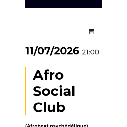
11/07/2026
21:00
Afro
Social
Club
(Afrobeat psychédélique)