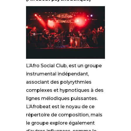
L’Afro Social Club, est un groupe
instrumental indépendant,
associant des polyrythmies
complexes et hypnotiques à des
lignes mélodiques puissantes.
L’Afrobeat est le noyau de ce
répertoire de composition, mais
le groupe explore également